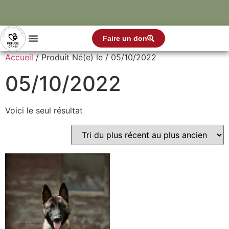
Faire un don
Accueil
/ Produit Né(e) le / 05/10/2022
05/10/2022
Voici le seul résultat