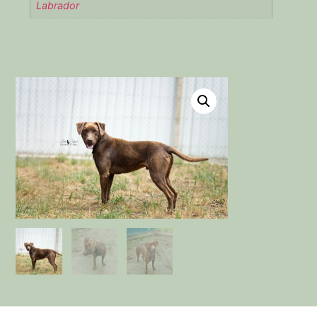
Labrador