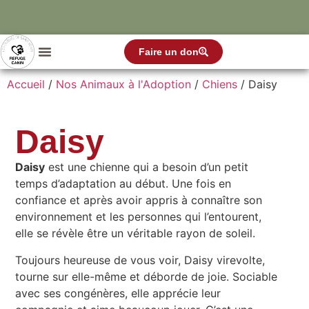
Faire un don
Accueil
/
Nos Animaux à l'Adoption
/
Chiens
/ Daisy
Daisy
Daisy
est une chienne qui a besoin d’un petit
temps d’adaptation au début. Une fois en
confiance et après avoir appris à connaître son
environnement et les personnes qui l’entourent,
elle se révèle être un véritable rayon de soleil.
Toujours heureuse de vous voir, Daisy virevolte,
tourne sur elle-même et déborde de joie. Sociable
avec ses congénères, elle apprécie leur