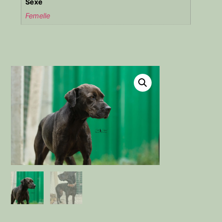
Sexe
Femelle