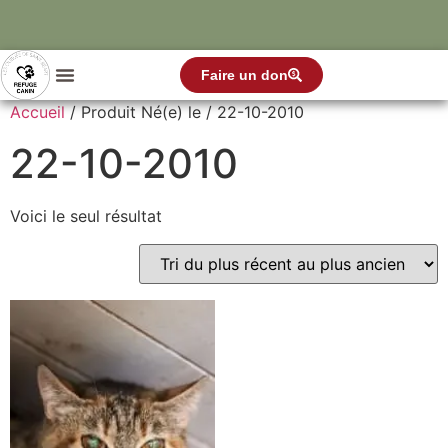
Faire un don
Accueil
/ Produit Né(e) le / 22-10-2010
22-10-2010
Voici le seul résultat