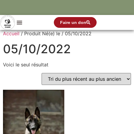
Faire un don
Accueil
/ Produit Né(e) le / 05/10/2022
05/10/2022
Voici le seul résultat