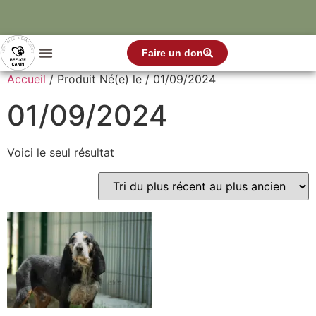
Faire un don
Accueil
/ Produit Né(e) le / 01/09/2024
01/09/2024
Voici le seul résultat