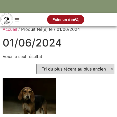
Faire un don
Accueil
/ Produit Né(e) le / 01/06/2024
01/06/2024
Voici le seul résultat