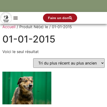
Faire un don
Accueil
/ Produit Né(e) le / 01-01-2015
01-01-2015
Voici le seul résultat