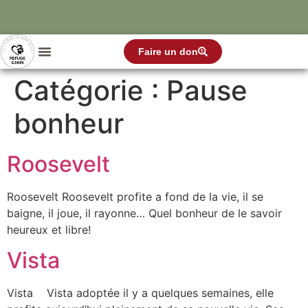
Faire un don
Catégorie :
Pause
bonheur
Roosevelt
Roosevelt Roosevelt profite a fond de la vie, il se
baigne, il joue, il rayonne… Quel bonheur de le savoir
heureux et libre!
Vista
Vista Vista adoptée il y a quelques semaines, elle