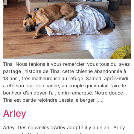
Tina Nous tenions à vous remercier, vous tous qui avez
partagé l’histoire de Tina, cette chienne abandonnée à
13 ans , très malheureuse au refuge. Samedi après-midi
a été son jour de chance, un couple qui voulait faire le
bonheur d’un doyen l’a , enfin remarqué. Notre douce
Tina est partie rejoindre Jessie le berger […]
Arley
Arley Des nouvelles d’Arley adopté il y a un an . Arley