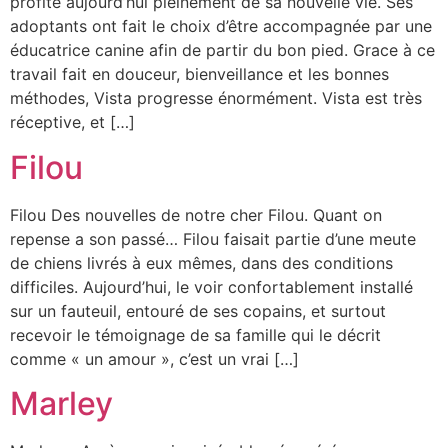
profite aujourd’hui pleinement de sa nouvelle vie. Ses
adoptants ont fait le choix d’être accompagnée par une
éducatrice canine afin de partir du bon pied. Grace à ce
travail fait en douceur, bienveillance et les bonnes
méthodes, Vista progresse énormément. Vista est très
réceptive, et […]
Filou
Filou Des nouvelles de notre cher Filou. Quant on
repense a son passé… Filou faisait partie d’une meute
de chiens livrés à eux mêmes, dans des conditions
difficiles. Aujourd’hui, le voir confortablement installé
sur un fauteuil, entouré de ses copains, et surtout
recevoir le témoignage de sa famille qui le décrit
comme « un amour », c’est un vrai […]
Marley