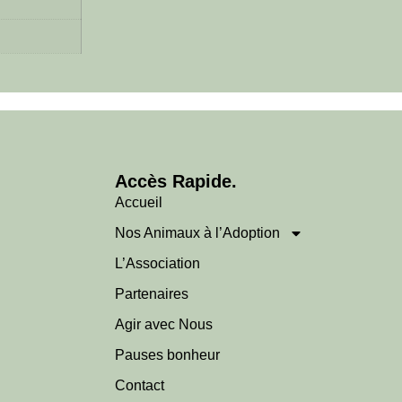
Accès Rapide.
Accueil
Nos Animaux à l’Adoption
L’Association
Partenaires
Agir avec Nous
Pauses bonheur
Contact