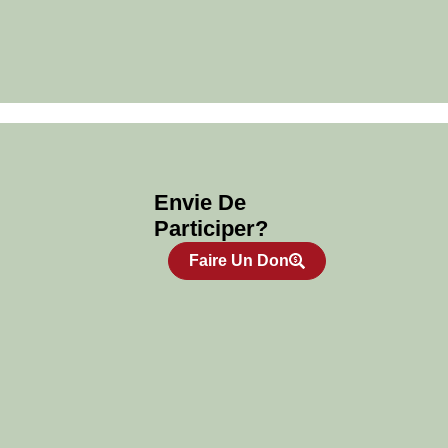
Envie De
Participer?
Faire Un Don