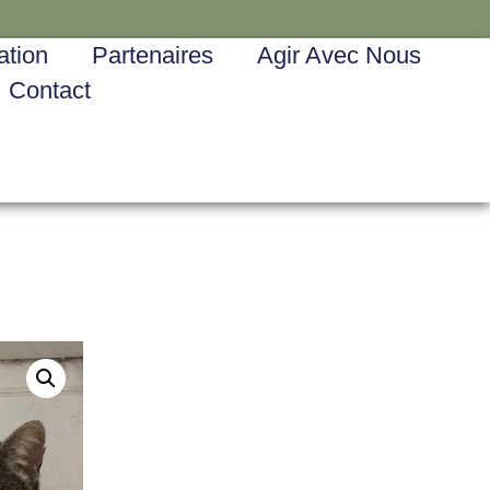
ation
Partenaires
Agir Avec Nous
Contact